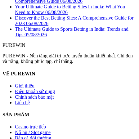
Comprehensive Guide
06/08/2026
Your Ultimate Guide to Betting Sites in India: What You
Need to Know
06/08/2026
Discover the Best Betting Sites: A Comprehensive Guide for
2023
06/08/2026
The Ultimate Guide to Sports Betting in India: Trends and
Tips
05/08/2026
PUREWIN
PUREWIN - Nền tảng giải trí trực tuyến thuần khiết nhất. Chỉ đen
và trắng, không phức tạp, chỉ thắng.
VỀ PUREWIN
Giới thiệu
Điều khoản sử dụng
Chính sách bảo mật
Liên hệ
SẢN PHẨM
Casino trực tiếp
Nổ hũ / Slot game
Bắn cá đổi thưởng