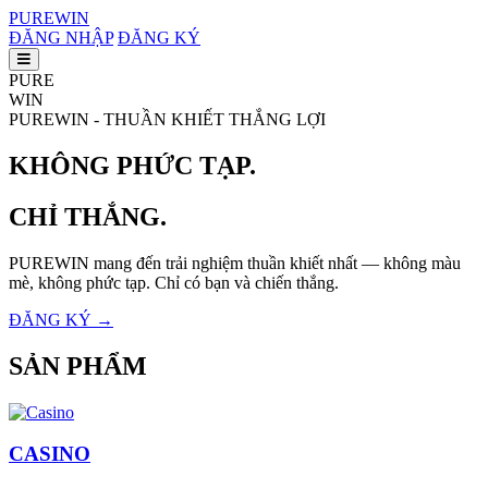
PUREWIN
ĐĂNG NHẬP
ĐĂNG KÝ
PURE
WIN
PUREWIN - THUẦN KHIẾT THẮNG LỢI
KHÔNG PHỨC TẠP.
CHỈ THẮNG.
PUREWIN mang đến trải nghiệm thuần khiết nhất — không màu
mè, không phức tạp. Chỉ có bạn và chiến thắng.
ĐĂNG KÝ →
SẢN PHẨM
CASINO