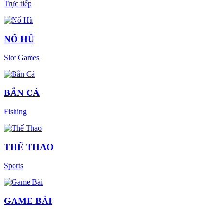
Trực tiếp
NỔ HŨ
Slot Games
BẮN CÁ
Fishing
THỂ THAO
Sports
GAME BÀI