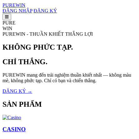
PUREWIN
ĐĂNG NHẬP
ĐĂNG KÝ
PURE
WIN
PUREWIN - THUẦN KHIẾT THẮNG LỢI
KHÔNG PHỨC TẠP.
CHỈ THẮNG.
PUREWIN mang đến trải nghiệm thuần khiết nhất — không màu
mè, không phức tạp. Chỉ có bạn và chiến thắng.
ĐĂNG KÝ →
SẢN PHẨM
CASINO