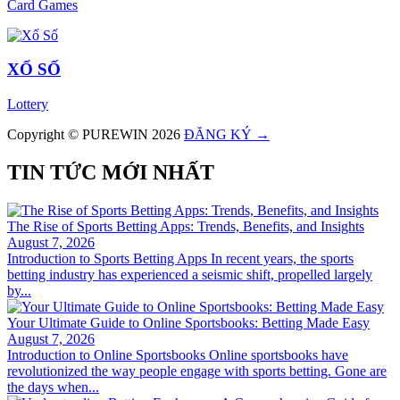
Card Games
XỔ SỐ
Lottery
Copyright © PUREWIN 2026
ĐĂNG KÝ →
TIN TỨC MỚI NHẤT
The Rise of Sports Betting Apps: Trends, Benefits, and Insights
August 7, 2026
Introduction to Sports Betting Apps In recent years, the sports
betting industry has experienced a seismic shift, propelled largely
by...
Your Ultimate Guide to Online Sportsbooks: Betting Made Easy
August 7, 2026
Introduction to Online Sportsbooks Online sportsbooks have
revolutionized the way people engage with sports betting. Gone are
the days when...