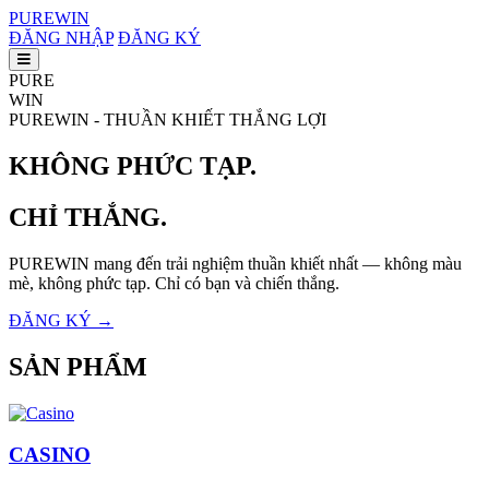
PUREWIN
ĐĂNG NHẬP
ĐĂNG KÝ
PURE
WIN
PUREWIN - THUẦN KHIẾT THẮNG LỢI
KHÔNG PHỨC TẠP.
CHỈ THẮNG.
PUREWIN mang đến trải nghiệm thuần khiết nhất — không màu
mè, không phức tạp. Chỉ có bạn và chiến thắng.
ĐĂNG KÝ →
SẢN PHẨM
CASINO