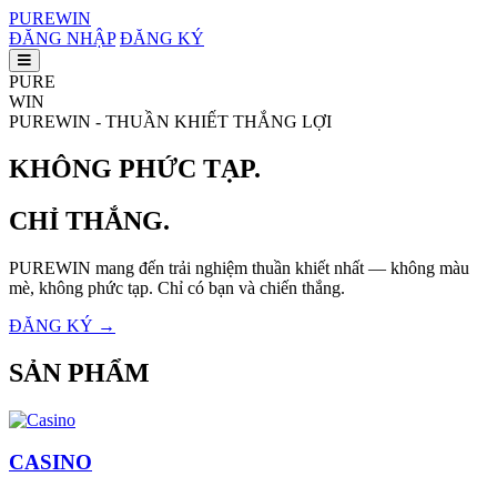
PUREWIN
ĐĂNG NHẬP
ĐĂNG KÝ
PURE
WIN
PUREWIN - THUẦN KHIẾT THẮNG LỢI
KHÔNG PHỨC TẠP.
CHỈ THẮNG.
PUREWIN mang đến trải nghiệm thuần khiết nhất — không màu
mè, không phức tạp. Chỉ có bạn và chiến thắng.
ĐĂNG KÝ →
SẢN PHẨM
CASINO