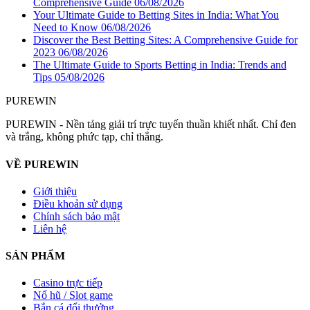
Comprehensive Guide
06/08/2026
Your Ultimate Guide to Betting Sites in India: What You
Need to Know
06/08/2026
Discover the Best Betting Sites: A Comprehensive Guide for
2023
06/08/2026
The Ultimate Guide to Sports Betting in India: Trends and
Tips
05/08/2026
PUREWIN
PUREWIN - Nền tảng giải trí trực tuyến thuần khiết nhất. Chỉ đen
và trắng, không phức tạp, chỉ thắng.
VỀ PUREWIN
Giới thiệu
Điều khoản sử dụng
Chính sách bảo mật
Liên hệ
SẢN PHẨM
Casino trực tiếp
Nổ hũ / Slot game
Bắn cá đổi thưởng