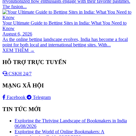
revolutionized how enthusiasts engage with their favorite pastimes.
The fusion...
Your Ultimate Guide to Betting Sites in India: What You Need to
Know
August 6, 2026
As the online betting landscape evolves, India has become a focal
point for both local and international betting sites. With...
XEM THÊM →
HỖ TRỢ TRỰC TUYẾN
CSKH 24/7
MẠNG XÃ HỘI
Facebook
Telegram
TIN TỨC MỚI
Exploring the Thriving Landscape of Bookmakers in India
06/08/2026
Exploring the World of Online Bookmakers: A