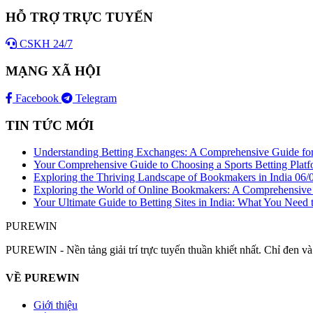
HỖ TRỢ TRỰC TUYẾN
CSKH 24/7
MẠNG XÃ HỘI
Facebook
Telegram
TIN TỨC MỚI
Understanding Betting Exchanges: A Comprehensive Guide fo
Your Comprehensive Guide to Choosing a Sports Betting Plat
Exploring the Thriving Landscape of Bookmakers in India
06/
Exploring the World of Online Bookmakers: A Comprehensive
Your Ultimate Guide to Betting Sites in India: What You Need
PUREWIN
PUREWIN - Nền tảng giải trí trực tuyến thuần khiết nhất. Chỉ đen và 
VỀ PUREWIN
Giới thiệu