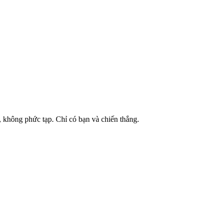
hông phức tạp. Chỉ có bạn và chiến thắng.