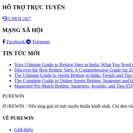
HỖ TRỢ TRỰC TUYẾN
CSKH 24/7
MẠNG XÃ HỘI
Facebook
Telegram
TIN TỨC MỚI
Your Ultimate Guide to Betting Sites in India: What You Need
Discover the Best Betting Sites: A Comprehensive Guide for 2
The Ultimate Guide to Sports Betting in India: Trends and Tips
The Complete Guide to Online Sports Betting: Strategies and I
Mastering Pre-Match Betting: Strategies, Insights, and Tips
05/
PUREWIN
PUREWIN - Nền tảng giải trí trực tuyến thuần khiết nhất. Chỉ đen và 
VỀ PUREWIN
Giới thiệu