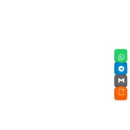
W
T
@
#