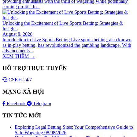
providing enthusiasts with the thrill of wagering while potentially
earning profits. In...
Unlocking the Excitement of Live Sports Betting: Strategies &
Insights
August 8, 2026
Introduction to Live Sports Betting Live sports betting, also known
as in-play betting, has revolutionized the gambling landscape. With
advancements...
XEM THÊM →
HỖ TRỢ TRỰC TUYẾN
CSKH 24/7
MẠNG XÃ HỘI
Facebook
Telegram
TIN TỨC MỚI
Exploring Legal Betting Sites: Your Comprehensive Guide to
Safe Wagering
08/08/2026