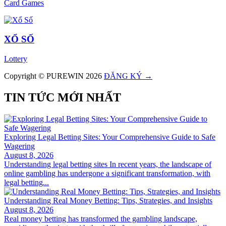
Card Games
XỔ SỐ
Lottery
Copyright © PUREWIN 2026
ĐĂNG KÝ →
TIN TỨC MỚI NHẤT
Exploring Legal Betting Sites: Your Comprehensive Guide to Safe
Wagering
August 8, 2026
Understanding legal betting sites In recent years, the landscape of
online gambling has undergone a significant transformation, with
legal betting...
Understanding Real Money Betting: Tips, Strategies, and Insights
August 8, 2026
Real money betting has transformed the gambling landscape,