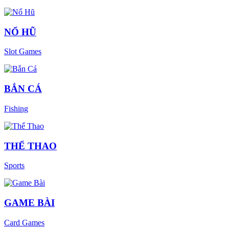
NỔ HŨ
Slot Games
BẮN CÁ
Fishing
THỂ THAO
Sports
GAME BÀI
Card Games