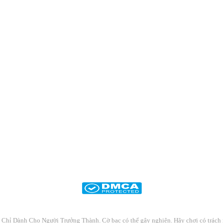
 Chỉ Dành Cho Người Trưởng Thành. Cờ bạc có thể gây nghiện. Hãy chơi có trách