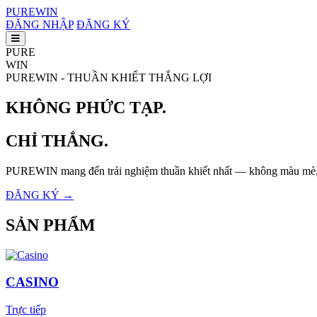
PUREWIN
ĐĂNG NHẬP
ĐĂNG KÝ
PURE
WIN
PUREWIN - THUẦN KHIẾT THẮNG LỢI
KHÔNG PHỨC TẠP.
CHỈ THẮNG.
PUREWIN mang đến trải nghiệm thuần khiết nhất — không màu mè, k
ĐĂNG KÝ →
SẢN PHẨM
CASINO
Trực tiếp