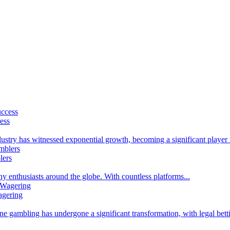
ess
ndustry has witnessed exponential growth, becoming a significant player i
lers
ny enthusiasts around the globe. With countless platforms...
agering
ine gambling has undergone a significant transformation, with legal betti