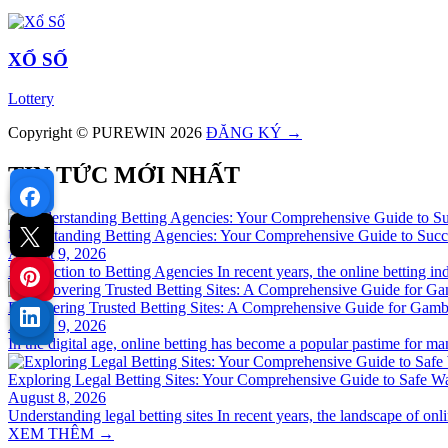
XỔ SỐ
Lottery
Copyright © PUREWIN 2026
ĐĂNG KÝ →
TIN TỨC MỚI NHẤT
f
𝕏
Understanding Betting Agencies: Your Comprehensive Guide to Succ
August 9, 2026
Introduction to Betting Agencies In recent years, the online betting i
P
Discovering Trusted Betting Sites: A Comprehensive Guide for Gamb
in
August 9, 2026
In the digital age, online betting has become a popular pastime for ma
Exploring Legal Betting Sites: Your Comprehensive Guide to Safe W
August 8, 2026
Understanding legal betting sites In recent years, the landscape of onl
XEM THÊM →