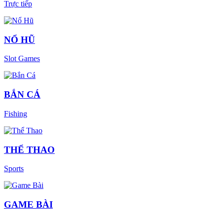
Trực tiếp
NỔ HŨ
Slot Games
BẮN CÁ
Fishing
THỂ THAO
Sports
GAME BÀI