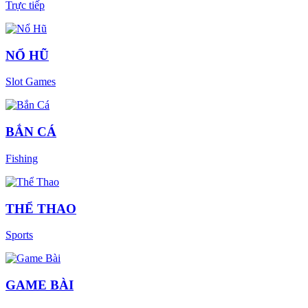
Trực tiếp
NỔ HŨ
Slot Games
BẮN CÁ
Fishing
THỂ THAO
Sports
GAME BÀI