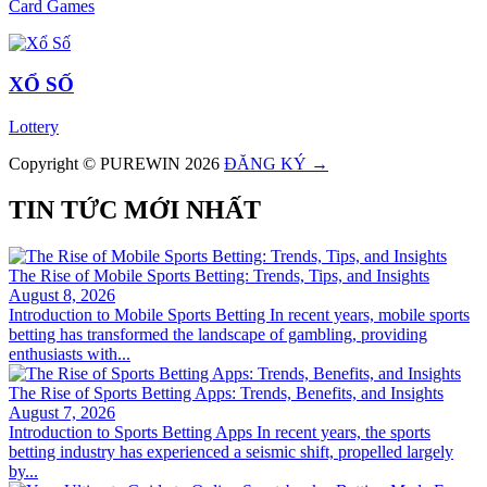
Card Games
XỔ SỐ
Lottery
Copyright © PUREWIN 2026
ĐĂNG KÝ →
TIN TỨC MỚI NHẤT
The Rise of Mobile Sports Betting: Trends, Tips, and Insights
August 8, 2026
Introduction to Mobile Sports Betting In recent years, mobile sports
betting has transformed the landscape of gambling, providing
enthusiasts with...
The Rise of Sports Betting Apps: Trends, Benefits, and Insights
August 7, 2026
Introduction to Sports Betting Apps In recent years, the sports
betting industry has experienced a seismic shift, propelled largely
by...