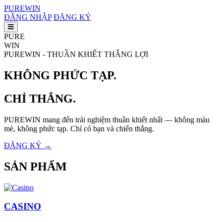
PUREWIN
ĐĂNG NHẬP
ĐĂNG KÝ
PURE
WIN
PUREWIN - THUẦN KHIẾT THẮNG LỢI
KHÔNG PHỨC TẠP.
CHỈ THẮNG.
PUREWIN mang đến trải nghiệm thuần khiết nhất — không màu
mè, không phức tạp. Chỉ có bạn và chiến thắng.
ĐĂNG KÝ →
SẢN PHẨM
CASINO