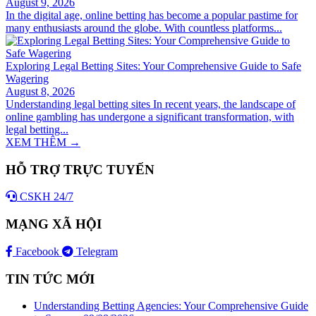
August 9, 2026
In the digital age, online betting has become a popular pastime for
many enthusiasts around the globe. With countless platforms...
Exploring Legal Betting Sites: Your Comprehensive Guide to Safe
Wagering
August 8, 2026
Understanding legal betting sites In recent years, the landscape of
online gambling has undergone a significant transformation, with
legal betting...
XEM THÊM →
HỖ TRỢ TRỰC TUYẾN
CSKH 24/7
MẠNG XÃ HỘI
Facebook
Telegram
TIN TỨC MỚI
Understanding Betting Agencies: Your Comprehensive Guide