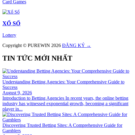
Card Games
XỔ SỐ
Lottery
Copyright © PUREWIN 2026
ĐĂNG KÝ →
TIN TỨC MỚI NHẤT
Understanding Betting Agencies: Your Comprehensive Guide to
Success
August 9, 2026
Introduction to Betting Agencies In recent years, the online betting
industry has witnessed exponential growth, becoming a significant
player in...
Discovering Trusted Betting Sites: A Comprehensive Guide for
Gamblers