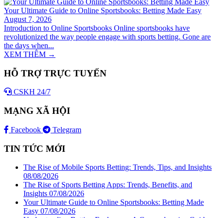
Your Ultimate Guide to Online Sportsbooks: Betting Made Easy
August 7, 2026
Introduction to Online Sportsbooks Online sportsbooks have
revolutionized the way people engage with sports betting. Gone are
the days when...
XEM THÊM →
HỖ TRỢ TRỰC TUYẾN
CSKH 24/7
MẠNG XÃ HỘI
Facebook
Telegram
TIN TỨC MỚI
The Rise of Mobile Sports Betting: Trends, Tips, and Insights
08/08/2026
The Rise of Sports Betting Apps: Trends, Benefits, and
Insights
07/08/2026
Your Ultimate Guide to Online Sportsbooks: Betting Made
Easy
07/08/2026