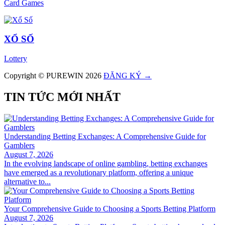
Card Games
XỔ SỐ
Lottery
Copyright © PUREWIN 2026
ĐĂNG KÝ →
TIN TỨC MỚI NHẤT
Understanding Betting Exchanges: A Comprehensive Guide for
Gamblers
August 7, 2026
In the evolving landscape of online gambling, betting exchanges
have emerged as a revolutionary platform, offering a unique
alternative to...
Your Comprehensive Guide to Choosing a Sports Betting Platform
August 7, 2026