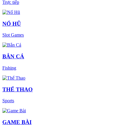
Trực tiếp
NỔ HŨ
Slot Games
BẮN CÁ
Fishing
THỂ THAO
Sports
GAME BÀI