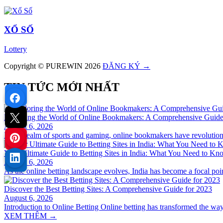
XỔ SỐ
Lottery
Copyright © PUREWIN 2026
ĐĂNG KÝ →
TIN TỨC MỚI NHẤT
f
𝕏
Exploring the World of Online Bookmakers: A Comprehensive Guid
August 6, 2026
In the realm of sports and gaming, online bookmakers have revolutioni
P
Your Ultimate Guide to Betting Sites in India: What You Need to Kn
in
August 6, 2026
As the online betting landscape evolves, India has become a focal point 
Discover the Best Betting Sites: A Comprehensive Guide for 2023
August 6, 2026
Introduction to Online Betting Online betting has transformed the way 
XEM THÊM →