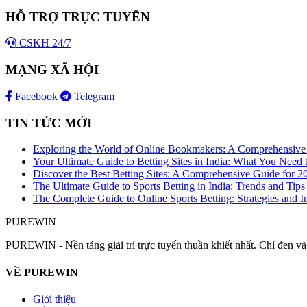
HỖ TRỢ TRỰC TUYẾN
CSKH 24/7
MẠNG XÃ HỘI
Facebook
Telegram
TIN TỨC MỚI
Exploring the World of Online Bookmakers: A Comprehensive
Your Ultimate Guide to Betting Sites in India: What You Need
Discover the Best Betting Sites: A Comprehensive Guide for 2
The Ultimate Guide to Sports Betting in India: Trends and Tips
The Complete Guide to Online Sports Betting: Strategies and I
PUREWIN
PUREWIN - Nền tảng giải trí trực tuyến thuần khiết nhất. Chỉ đen và 
VỀ PUREWIN
Giới thiệu