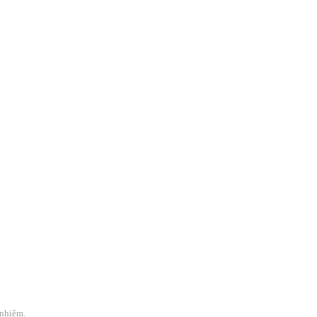
 nhiệm.