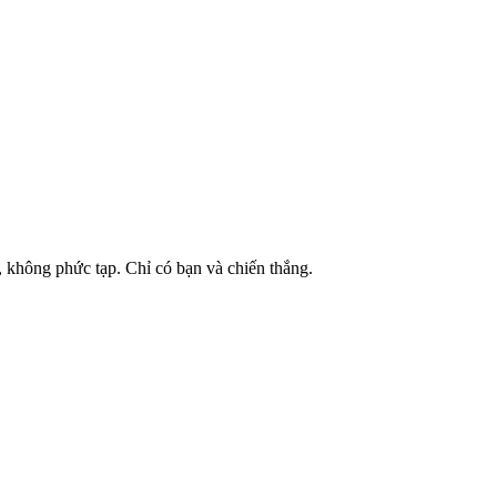
hông phức tạp. Chỉ có bạn và chiến thắng.