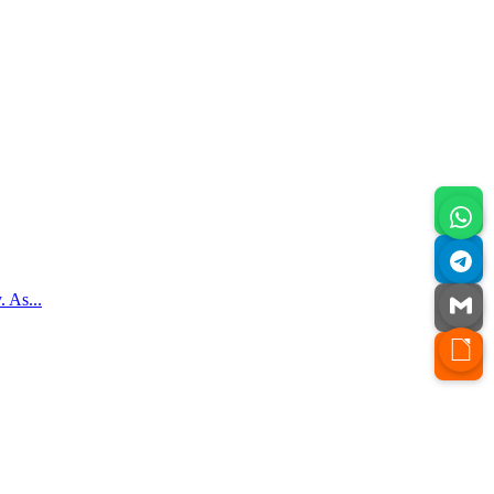
W
T
. As...
@
#