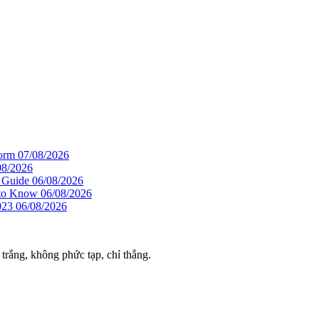
form
07/08/2026
08/2026
 Guide
06/08/2026
 to Know
06/08/2026
023
06/08/2026
trắng, không phức tạp, chỉ thắng.