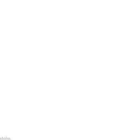
 nhiệm.