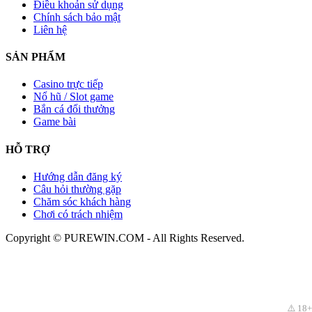
Điều khoản sử dụng
Chính sách bảo mật
Liên hệ
SẢN PHẨM
Casino trực tiếp
Nổ hũ / Slot game
Bắn cá đổi thưởng
Game bài
HỖ TRỢ
Hướng dẫn đăng ký
Câu hỏi thường gặp
Chăm sóc khách hàng
Chơi có trách nhiệm
Copyright © PUREWIN.COM - All Rights Reserved.
⚠️ 18+