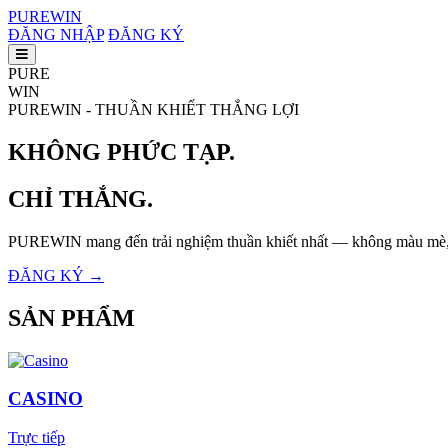
PUREWIN
ĐĂNG NHẬP
ĐĂNG KÝ
PURE
WIN
PUREWIN - THUẦN KHIẾT THẮNG LỢI
KHÔNG PHỨC TẠP.
CHỈ THẮNG.
PUREWIN mang đến trải nghiệm thuần khiết nhất — không màu mè, k
ĐĂNG KÝ →
SẢN PHẨM
CASINO
Trực tiếp