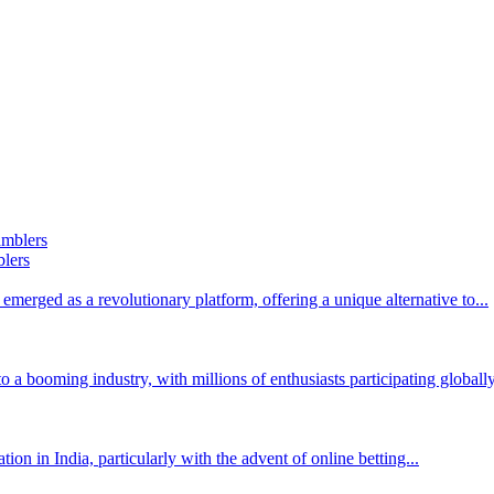
lers
merged as a revolutionary platform, offering a unique alternative to...
o a booming industry, with millions of enthusiasts participating globally
tion in India, particularly with the advent of online betting...