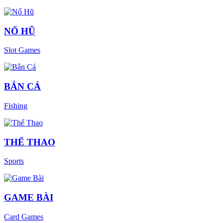
NỔ HŨ
Slot Games
BẮN CÁ
Fishing
THỂ THAO
Sports
GAME BÀI
Card Games