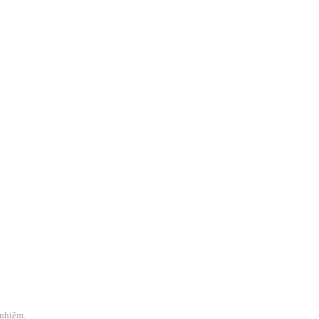
 nhiệm.