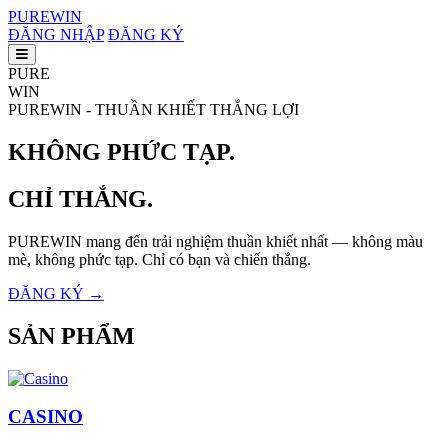
PUREWIN
ĐĂNG NHẬP
ĐĂNG KÝ
PURE
WIN
PUREWIN - THUẦN KHIẾT THẮNG LỢI
KHÔNG PHỨC TẠP.
CHỈ THẮNG.
PUREWIN mang đến trải nghiệm thuần khiết nhất — không màu
mè, không phức tạp. Chỉ có bạn và chiến thắng.
ĐĂNG KÝ →
SẢN PHẨM
CASINO