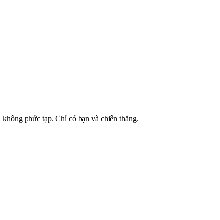
hông phức tạp. Chỉ có bạn và chiến thắng.