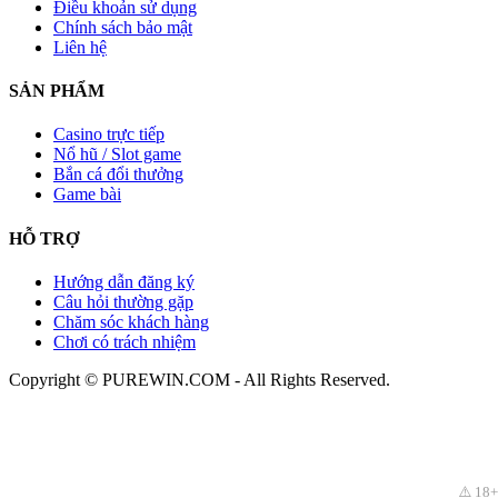
Điều khoản sử dụng
Chính sách bảo mật
Liên hệ
SẢN PHẨM
Casino trực tiếp
Nổ hũ / Slot game
Bắn cá đổi thưởng
Game bài
HỖ TRỢ
Hướng dẫn đăng ký
Câu hỏi thường gặp
Chăm sóc khách hàng
Chơi có trách nhiệm
Copyright © PUREWIN.COM - All Rights Reserved.
⚠️ 18+