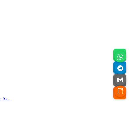
W
T
@
#
. As...