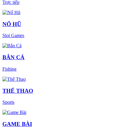
Trực tiếp
NỔ HŨ
Slot Games
BẮN CÁ
Fishing
THỂ THAO
Sports
GAME BÀI