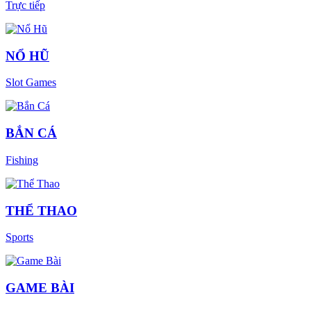
Trực tiếp
NỔ HŨ
Slot Games
BẮN CÁ
Fishing
THỂ THAO
Sports
GAME BÀI