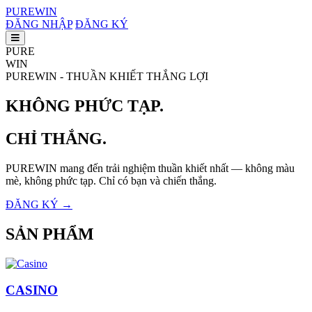
PUREWIN
ĐĂNG NHẬP
ĐĂNG KÝ
PURE
WIN
PUREWIN - THUẦN KHIẾT THẮNG LỢI
KHÔNG PHỨC TẠP.
CHỈ THẮNG.
PUREWIN mang đến trải nghiệm thuần khiết nhất — không màu
mè, không phức tạp. Chỉ có bạn và chiến thắng.
ĐĂNG KÝ →
SẢN PHẨM
CASINO