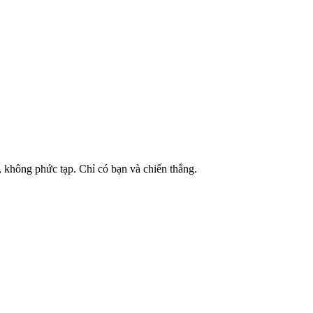
hông phức tạp. Chỉ có bạn và chiến thắng.