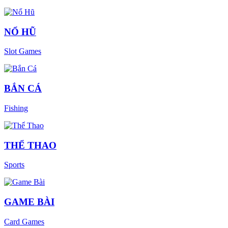
NỔ HŨ
Slot Games
BẮN CÁ
Fishing
THỂ THAO
Sports
GAME BÀI
Card Games