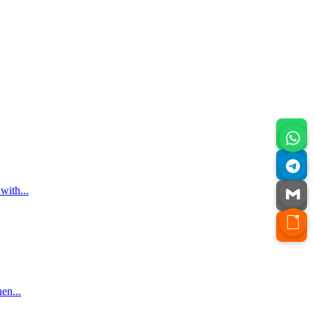
W
T
with...
@
#
en...