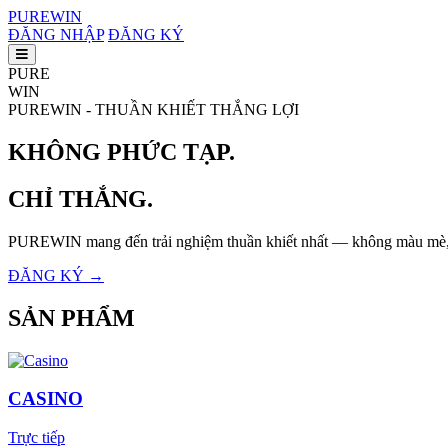
PUREWIN
ĐĂNG NHẬP
ĐĂNG KÝ
PURE
WIN
PUREWIN - THUẦN KHIẾT THẮNG LỢI
KHÔNG PHỨC TẠP.
CHỈ THẮNG.
PUREWIN mang đến trải nghiệm thuần khiết nhất — không màu mè, k
ĐĂNG KÝ →
SẢN PHẨM
CASINO
Trực tiếp