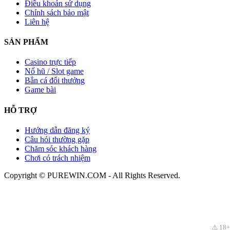
Điều khoản sử dụng
Chính sách bảo mật
Liên hệ
SẢN PHẨM
Casino trực tiếp
Nổ hũ / Slot game
Bắn cá đổi thưởng
Game bài
HỖ TRỢ
Hướng dẫn đăng ký
Câu hỏi thường gặp
Chăm sóc khách hàng
Chơi có trách nhiệm
Copyright © PUREWIN.COM - All Rights Reserved.
⚠️ 18+