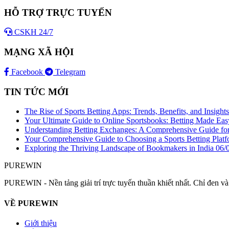
HỖ TRỢ TRỰC TUYẾN
CSKH 24/7
MẠNG XÃ HỘI
Facebook
Telegram
TIN TỨC MỚI
The Rise of Sports Betting Apps: Trends, Benefits, and Insights
Your Ultimate Guide to Online Sportsbooks: Betting Made Eas
Understanding Betting Exchanges: A Comprehensive Guide fo
Your Comprehensive Guide to Choosing a Sports Betting Plat
Exploring the Thriving Landscape of Bookmakers in India
06/
PUREWIN
PUREWIN - Nền tảng giải trí trực tuyến thuần khiết nhất. Chỉ đen và 
VỀ PUREWIN
Giới thiệu