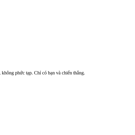
hông phức tạp. Chỉ có bạn và chiến thắng.