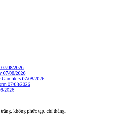
07/08/2026
y
07/08/2026
r Gamblers
07/08/2026
form
07/08/2026
08/2026
trắng, không phức tạp, chỉ thắng.