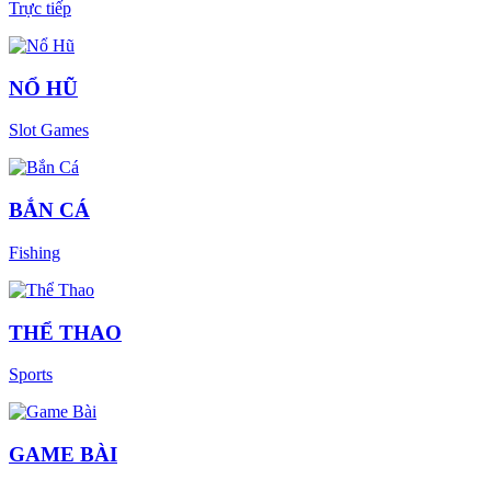
Trực tiếp
NỔ HŨ
Slot Games
BẮN CÁ
Fishing
THỂ THAO
Sports
GAME BÀI