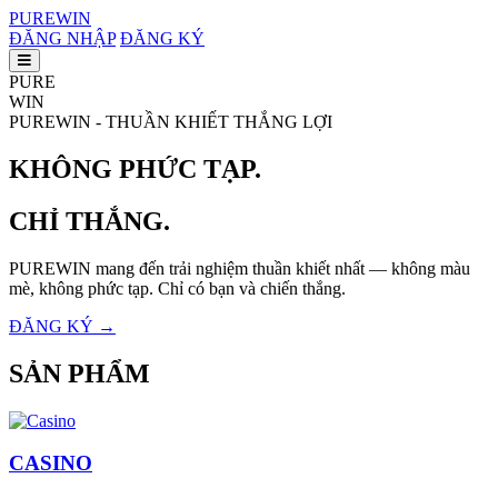
PUREWIN
ĐĂNG NHẬP
ĐĂNG KÝ
PURE
WIN
PUREWIN - THUẦN KHIẾT THẮNG LỢI
KHÔNG PHỨC TẠP.
CHỈ THẮNG.
PUREWIN mang đến trải nghiệm thuần khiết nhất — không màu
mè, không phức tạp. Chỉ có bạn và chiến thắng.
ĐĂNG KÝ →
SẢN PHẨM
CASINO