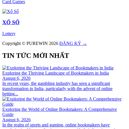
Card Games
XỔ SỐ
Lottery
Copyright © PUREWIN 2026
ĐĂNG KÝ →
TIN TỨC MỚI NHẤT
Exploring the Thriving Landscape of Bookmakers in India
August 6, 2026
In recent years, the gambling industry has seen a significant
transformation in India, particularly with the advent of online
betting...
Exploring the World of Online Bookmakers: A Comprehensive
Guide
August 6, 2026
In the realm of sports and gaming, online bookmakers have