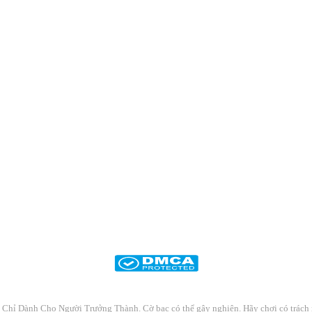
 Chỉ Dành Cho Người Trưởng Thành. Cờ bạc có thể gây nghiện. Hãy chơi có trách