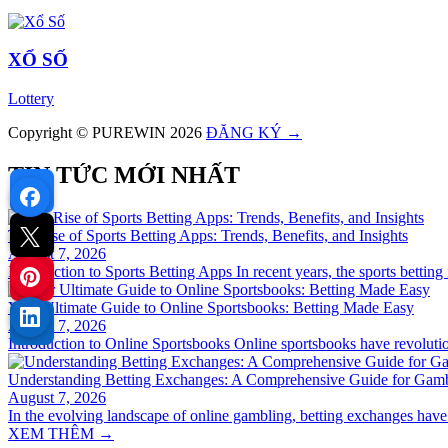
XỔ SỐ
Lottery
Copyright © PUREWIN 2026
ĐĂNG KÝ →
TIN TỨC MỚI NHẤT
f
𝕏
The Rise of Sports Betting Apps: Trends, Benefits, and Insights
August 7, 2026
Introduction to Sports Betting Apps In recent years, the sports betting 
P
Your Ultimate Guide to Online Sportsbooks: Betting Made Easy
in
August 7, 2026
Introduction to Online Sportsbooks Online sportsbooks have revolutio
Understanding Betting Exchanges: A Comprehensive Guide for Gamb
August 7, 2026
In the evolving landscape of online gambling, betting exchanges have e
XEM THÊM →