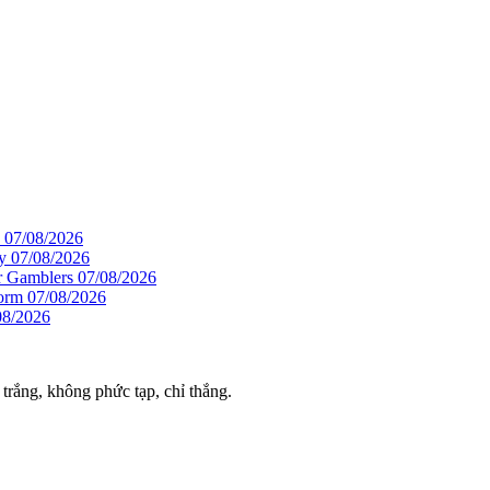
07/08/2026
y
07/08/2026
r Gamblers
07/08/2026
form
07/08/2026
08/2026
trắng, không phức tạp, chỉ thắng.