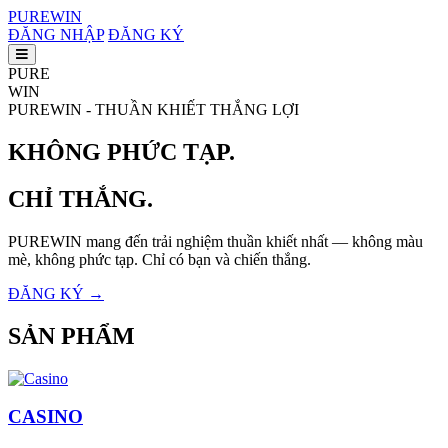
PUREWIN
ĐĂNG NHẬP
ĐĂNG KÝ
PURE
WIN
PUREWIN - THUẦN KHIẾT THẮNG LỢI
KHÔNG PHỨC TẠP.
CHỈ THẮNG.
PUREWIN mang đến trải nghiệm thuần khiết nhất — không màu
mè, không phức tạp. Chỉ có bạn và chiến thắng.
ĐĂNG KÝ →
SẢN PHẨM
CASINO