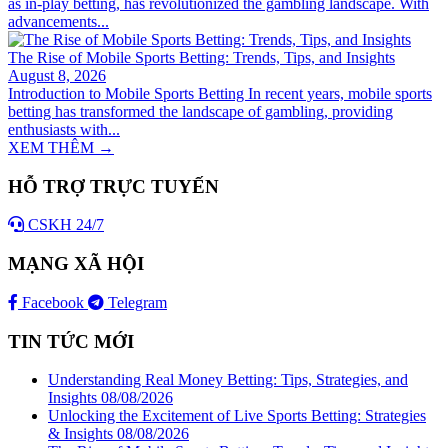
as in-play betting, has revolutionized the gambling landscape. With
advancements...
The Rise of Mobile Sports Betting: Trends, Tips, and Insights
August 8, 2026
Introduction to Mobile Sports Betting In recent years, mobile sports
betting has transformed the landscape of gambling, providing
enthusiasts with...
XEM THÊM →
HỖ TRỢ TRỰC TUYẾN
CSKH 24/7
MẠNG XÃ HỘI
Facebook
Telegram
TIN TỨC MỚI
Understanding Real Money Betting: Tips, Strategies, and
Insights
08/08/2026
Unlocking the Excitement of Live Sports Betting: Strategies
& Insights
08/08/2026