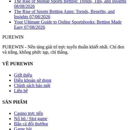
The Rise of Mobile Sports Betting: Trends, Tips, and Insights
08/08/2026
The Rise of Sports Betting Apps: Trends, Benefits, and
Insights
07/08/2026
Your Ultimate Guide to Online Sportsbooks: Betting Made
Easy
07/08/2026
PUREWIN
PUREWIN - Nền tảng giải trí trực tuyến thuần khiết nhất. Chỉ đen
và trắng, không phức tạp, chỉ thắng.
VỀ PUREWIN
Giới thiệu
Điều khoản sử dụng
Chính sách bảo mật
Liên hệ
SẢN PHẨM
Casino trực tiếp
Nổ hũ / Slot game
Bắn cá đổi thưởng
Game bài