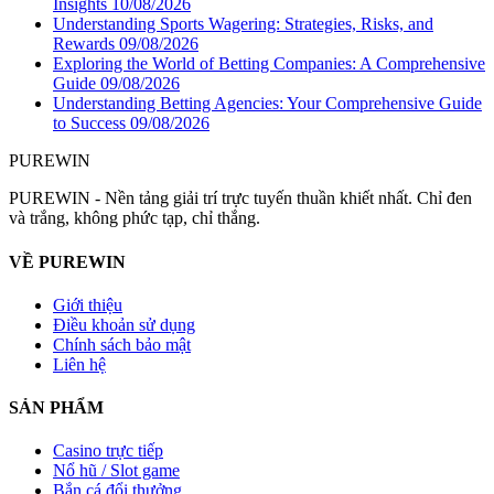
Insights
10/08/2026
Understanding Sports Wagering: Strategies, Risks, and
Rewards
09/08/2026
Exploring the World of Betting Companies: A Comprehensive
Guide
09/08/2026
Understanding Betting Agencies: Your Comprehensive Guide
to Success
09/08/2026
PUREWIN
PUREWIN - Nền tảng giải trí trực tuyến thuần khiết nhất. Chỉ đen
và trắng, không phức tạp, chỉ thắng.
VỀ PUREWIN
Giới thiệu
Điều khoản sử dụng
Chính sách bảo mật
Liên hệ
SẢN PHẨM
Casino trực tiếp
Nổ hũ / Slot game
Bắn cá đổi thưởng