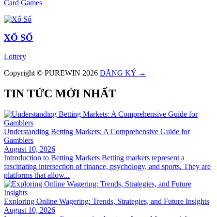
Card Games
XỔ SỐ
Lottery
Copyright © PUREWIN 2026
ĐĂNG KÝ →
TIN TỨC MỚI NHẤT
Understanding Betting Markets: A Comprehensive Guide for
Gamblers
August 10, 2026
Introduction to Betting Markets Betting markets represent a
fascinating intersection of finance, psychology, and sports. They are
platforms that allow...
Exploring Online Wagering: Trends, Strategies, and Future Insights
August 10, 2026