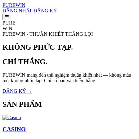
PUREWIN
ĐĂNG NHẬP
ĐĂNG KÝ
PURE
WIN
PUREWIN - THUẦN KHIẾT THẮNG LỢI
KHÔNG PHỨC TẠP.
CHỈ THẮNG.
PUREWIN mang đến trải nghiệm thuần khiết nhất — không màu
mè, không phức tạp. Chỉ có bạn và chiến thắng.
ĐĂNG KÝ →
SẢN PHẨM
CASINO