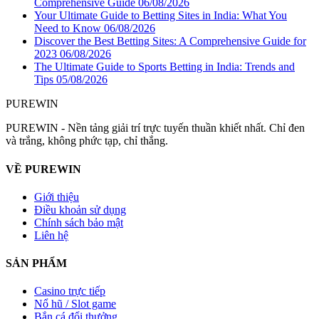
Comprehensive Guide
06/08/2026
Your Ultimate Guide to Betting Sites in India: What You
Need to Know
06/08/2026
Discover the Best Betting Sites: A Comprehensive Guide for
2023
06/08/2026
The Ultimate Guide to Sports Betting in India: Trends and
Tips
05/08/2026
PUREWIN
PUREWIN - Nền tảng giải trí trực tuyến thuần khiết nhất. Chỉ đen
và trắng, không phức tạp, chỉ thắng.
VỀ PUREWIN
Giới thiệu
Điều khoản sử dụng
Chính sách bảo mật
Liên hệ
SẢN PHẨM
Casino trực tiếp
Nổ hũ / Slot game
Bắn cá đổi thưởng